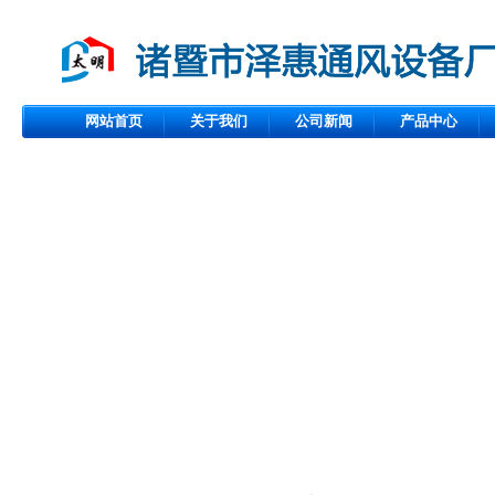
网站首页
关于我们
公司新闻
产品中心